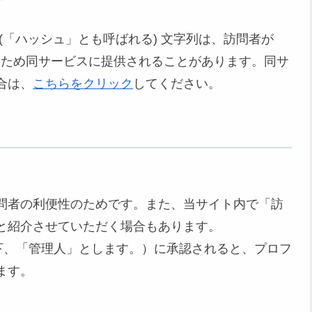
(「ハッシュ」とも呼ばれる) 文字列は、訪問者が
るため同サービスに提供されることがあります。同サ
合は、
こちらをクリック
してください。
問者の利便性のためです。また、当サイト内で「訪
と紹介させていただく場合もあります。
下、「管理人」とします。）に承認されると、プロフ
ます。