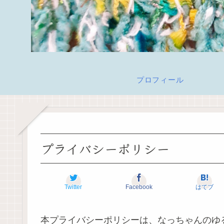
プロフィール
プライバシーポリシー
Twitter
Facebook
はてブ
本プライバシーポリシーは、なっちゃんのゆるゆるクラフト