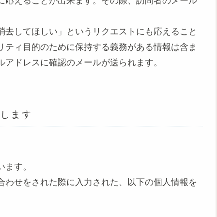
に応えることが出来ます。その際、訪問者のメール
消去してほしい」というリクエストにも応えること
リティ目的のために保持する義務がある情報は含ま
ルアドレスに確認のメールが送られます。
します
います。
合わせをされた際に入力された、以下の個人情報を