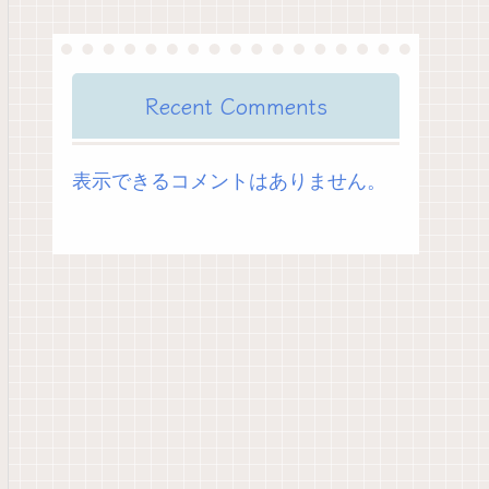
Recent Comments
表示できるコメントはありません。