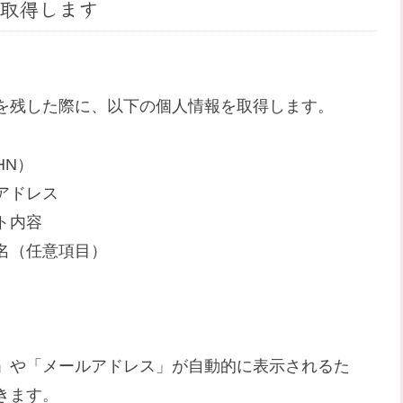
取得します
を残した際に、以下の個人情報を取得します。
HN）
アドレス
ト内容
名（任意項目）
」や「メールアドレス」が自動的に表示されるた
きます。