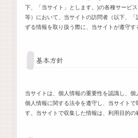
下、「当サイト」とします。)の各種サービ
等）において、当サイトの訪問者（以下、「
ずる情報を取り扱う際に、当サイトが遵守す
基本方針
当サイトは、個人情報の重要性を認識し、個
個人情報に関する法令を遵守し、当サイトで
す。当サイトで収集した情報は、利用目的の