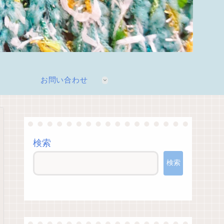
お問い合わせ
検索
検索