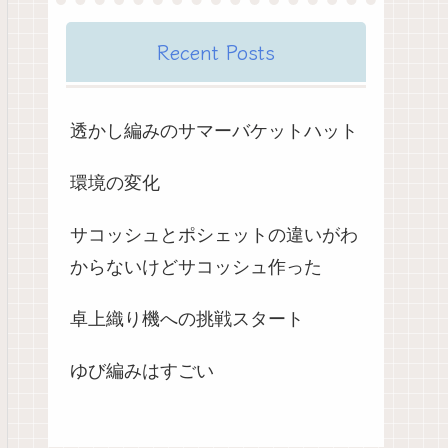
Recent Posts
透かし編みのサマーバケットハット
環境の変化
サコッシュとポシェットの違いがわ
からないけどサコッシュ作った
卓上織り機への挑戦スタート
ゆび編みはすごい