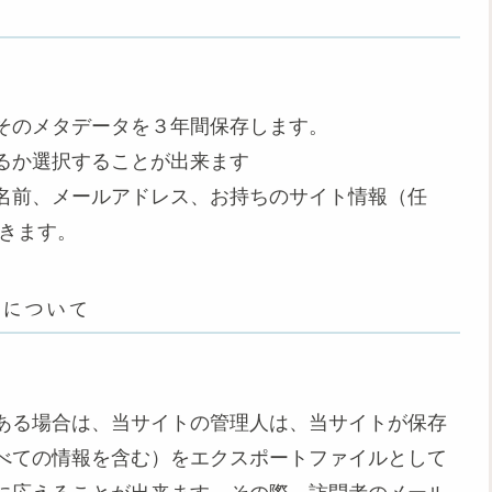
そのメタデータを３年間保存します。
るか選択することが出来ます
名前、メールアドレス、お持ちのサイト情報（任
できます。
とについて
ある場合は、当サイトの管理人は、当サイトが保存
べての情報を含む）をエクスポートファイルとして