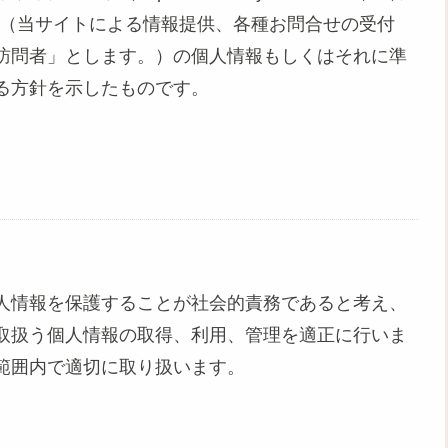
ス（当サイトによる情報提供、各種お問合せの受付
訪問者」とします。）の個人情報もしくはそれに準
る方針を示したものです。
人情報を保護することが社会的責務であると考え、
取扱う個人情報の取得、利用、管理を適正に行いま
範囲内で適切に取り扱います。