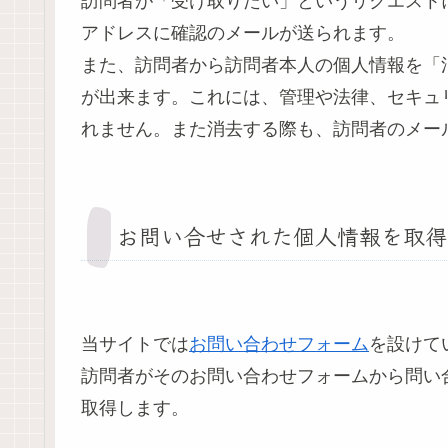
訪問者が「受け取りたい」というリクエスト
アドレスに確認のメールが送られます。
また、訪問者から訪問者本人の個人情報を「
が出来ます。これには、管理や法律、セキュ
れません。また消去する際も、訪問者のメー
お問い合せされた個人情報を取得
当サイトでは
お問い合わせフォーム
を設けて
訪問者がそのお問い合わせフォームから問い
取得します。