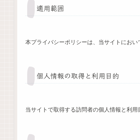
適用範囲
本プライバシーポリシーは、当サイトにおい
個人情報の取得と利用目的
当サイトで取得する訪問者の個人情報と利用