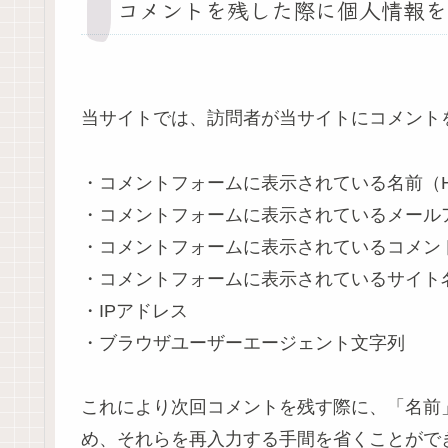
コメントを残した際に個人情報を
当サイトでは、訪問者が当サイトにコメント
・コメントフォームに表示されている名前（
・コメントフォームに表示されているメール
・コメントフォームに表示されているコメン
・コメントフォームに表示されているサイト
・IPアドレス
・ブラウザユーザーエージェント文字列
これにより次回コメントを残す際に、「名前
め、それらを再入力する手間を省くことがで