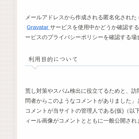
メールアドレスから作成される匿名化された 
Gravatar
サービスを使用中かどうか確認す
ービスのプライバシーポリシーを確認する場
利用目的について
荒し対策やスパム検出に役立てるためと、訪
問者からこのようなコメントがありました」
コメントが当サイトの管理人である(仮)（以
ィール画像がコメントとともに一般公開され