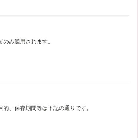
てのみ適用されます。
目的、保存期間等は下記の通りです。