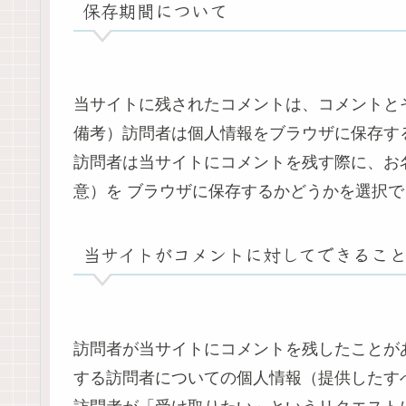
保存期間について
当サイトに残されたコメントは、コメントと
備考）訪問者は個人情報をブラウザに保存す
訪問者は当サイトにコメントを残す際に、お
意）を ブラウザに保存するかどうかを選択
当サイトがコメントに対してできるこ
訪問者が当サイトにコメントを残したことが
する訪問者についての個人情報（提供したす