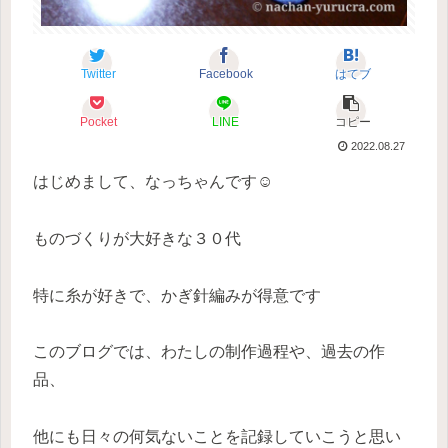
Twitter
Facebook
はてブ
Pocket
LINE
コピー
2022.08.27
はじめまして、なっちゃんです☺
ものづくりが大好きな３０代
特に糸が好きで、かぎ針編みが得意です
このブログでは、わたしの制作過程や、過去の作
品、
他にも日々の何気ないことを記録していこうと思い