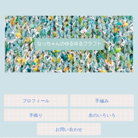
プロフィール
手編み
手織り
糸のいろいろ
お問い合わせ