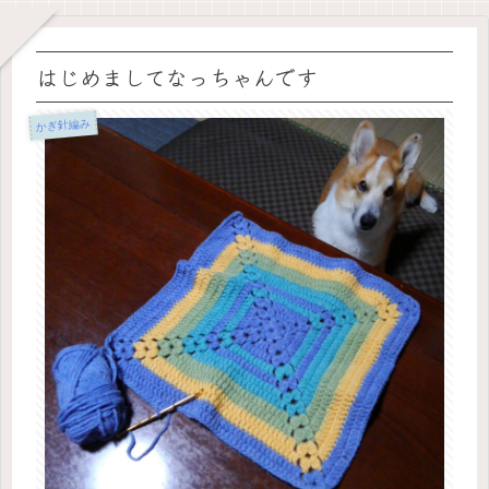
はじめましてなっちゃんです
かぎ針編み