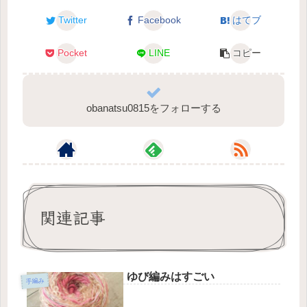
Twitter
Facebook
はてブ
Pocket
LINE
コピー
obanatsu0815をフォローする
関連記事
ゆび編みはすごい
手編み