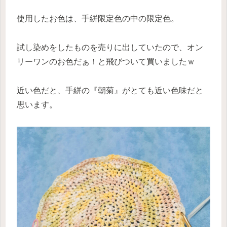
使用したお色は、手絣限定色の中の限定色。
試し染めをしたものを売りに出していたので、オン
リーワンのお色だぁ！と飛びついて買いましたｗ
近い色だと、手絣の『朝菊』がとても近い色味だと
思います。