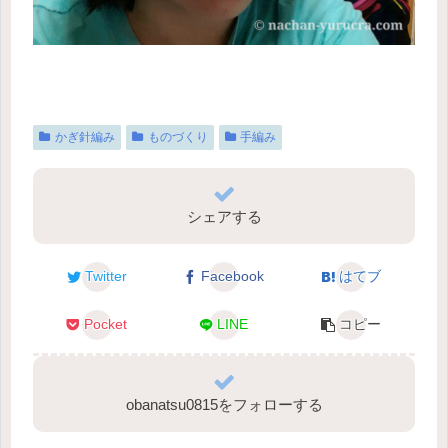
かぎ針編み
ものづくり
手編み
シェアする
Twitter
Facebook
はてブ
Pocket
LINE
コピー
obanatsu0815をフォローする