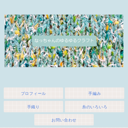
プロフィール
手編み
手織り
糸のいろいろ
お問い合わせ