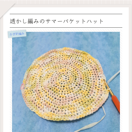
透かし編みのサマーバケットハット
かぎ針編み