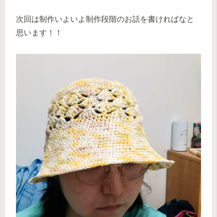
次回は制作いよいよ制作段階のお話を書ければなと
思います！！