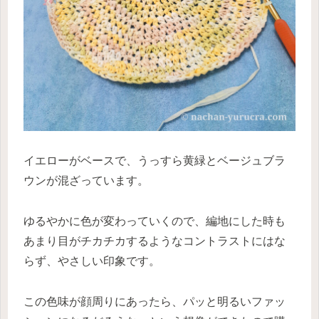
イエローがベースで、うっすら黄緑とベージュブラ
ウンが混ざっています。
ゆるやかに色が変わっていくので、編地にした時も
あまり目がチカチカするようなコントラストにはな
らず、やさしい印象です。
この色味が顔周りにあったら、パッと明るいファッ