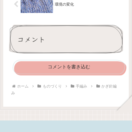
環境の変化
コメント
コメントを書き込む
ホーム
ものづくり
手編み
かぎ針編
み